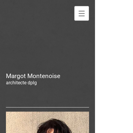
Margot Montenoise
architecte dplg