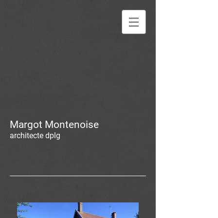
Margot Montenoise
architecte dplg